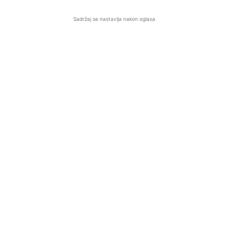
Sadržaj se nastavlja nakon oglasa