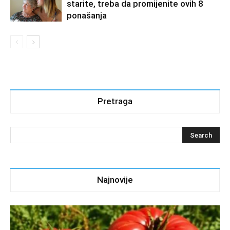
starite, treba da promijenite ovih 8
ponašanja
Pretraga
Najnovije