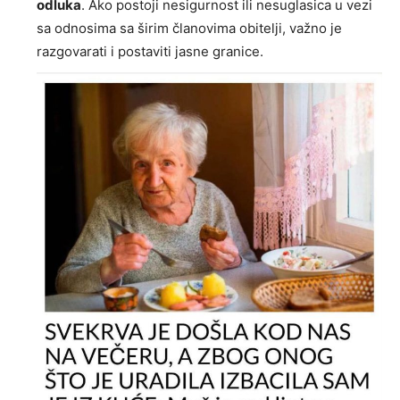
odluka
. Ako postoji nesigurnost ili nesuglasica u vezi
sa odnosima sa širim članovima obitelji, važno je
razgovarati i postaviti jasne granice.