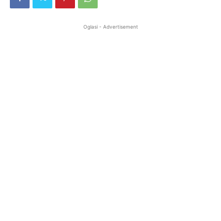
Oglasi - Advertisement