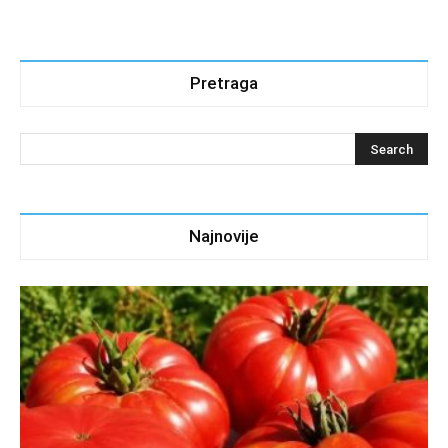
Pretraga
Najnovije