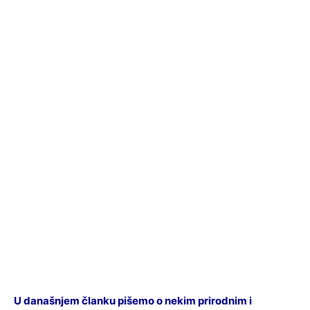
U današnjem članku pišemo o nekim prirodnim i