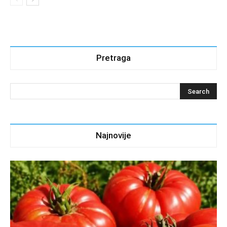
Pretraga
Najnovije