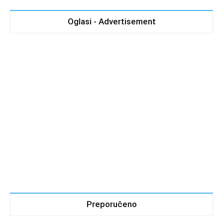
Oglasi - Advertisement
Preporučeno