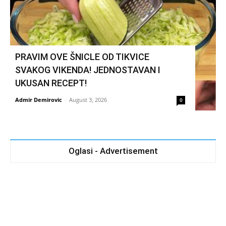
PRAVIM OVE ŠNICLE OD TIKVICE
SVAKOG VIKENDA! JEDNOSTAVAN I
UKUSAN RECEPT!
Admir Demirovic
-
August 3, 2026
0
Oglasi - Advertisement