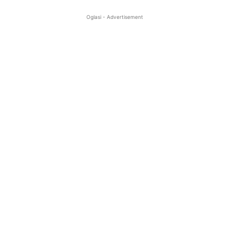
Oglasi - Advertisement