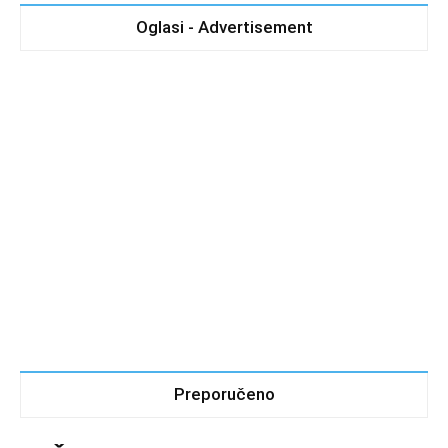
Oglasi - Advertisement
Preporučeno