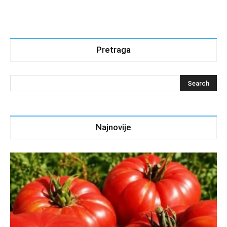
Pretraga
Najnovije