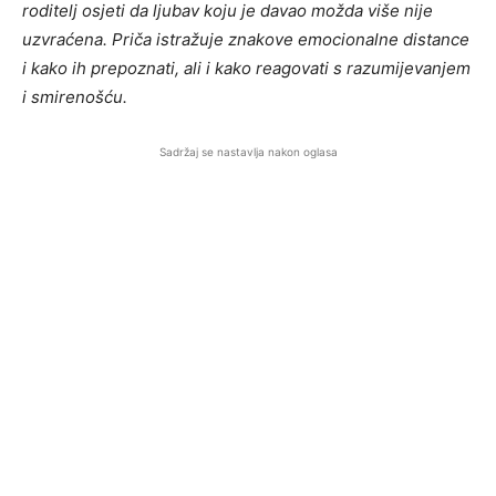
roditelj osjeti da ljubav koju je davao možda više nije
uzvraćena. Priča istražuje znakove emocionalne distance
i kako ih prepoznati, ali i kako reagovati s razumijevanjem
i smirenošću.
Sadržaj se nastavlja nakon oglasa