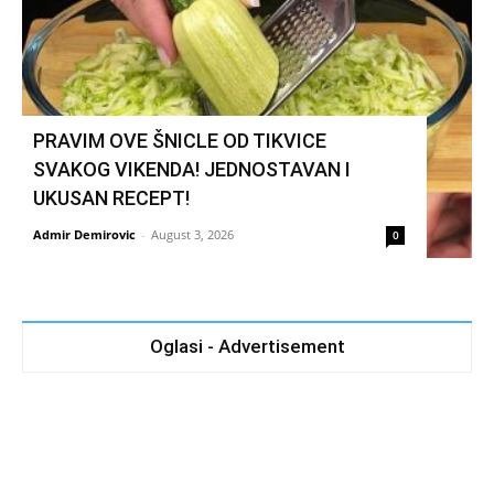
PRAVIM OVE ŠNICLE OD TIKVICE
SVAKOG VIKENDA! JEDNOSTAVAN I
UKUSAN RECEPT!
Admir Demirovic
-
August 3, 2026
0
Oglasi - Advertisement