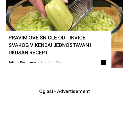
PRAVIM OVE ŠNICLE OD TIKVICE
SVAKOG VIKENDA! JEDNOSTAVAN I
UKUSAN RECEPT!
Admir Demirovic
-
August 3, 2026
0
Oglasi - Advertisement