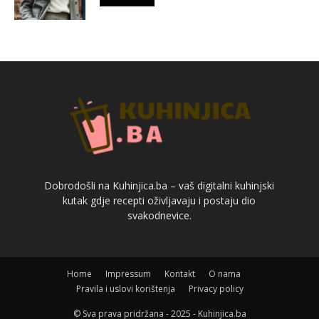
Dobrodošli na Kuhinjica.ba – vaš digitalni kuhinjski
kutak gdje recepti oživljavaju i postaju dio
svakodnevice.
Home
Impressum
Kontakt
O nama
Pravila i uslovi korištenja
Privacy policy
© Sva prava pridržana - 2025 - Kuhinjica.ba