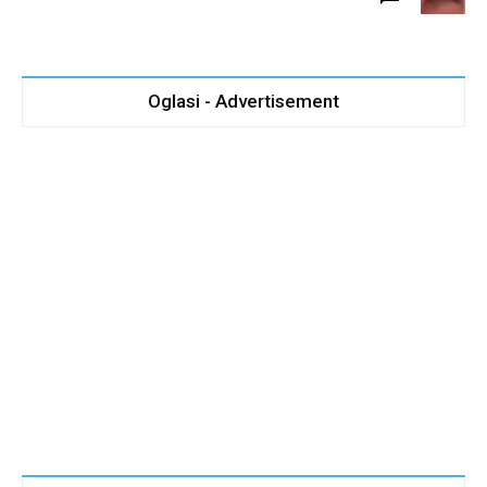
Oglasi - Advertisement