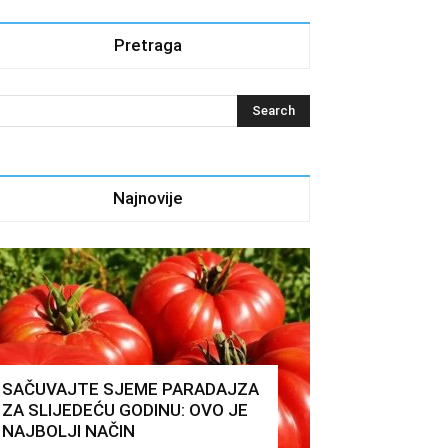
Pretraga
Najnovije
SAČUVAJTE SJEME PARADAJZA
ZA SLIJEDEĆU GODINU: OVO JE
NAJBOLJI NAČIN