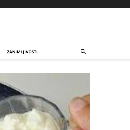
ZANIMLJIVOSTI