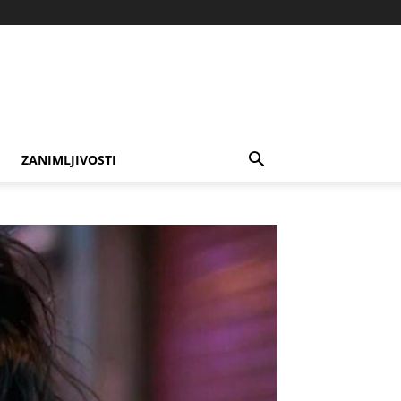
ZANIMLJIVOSTI