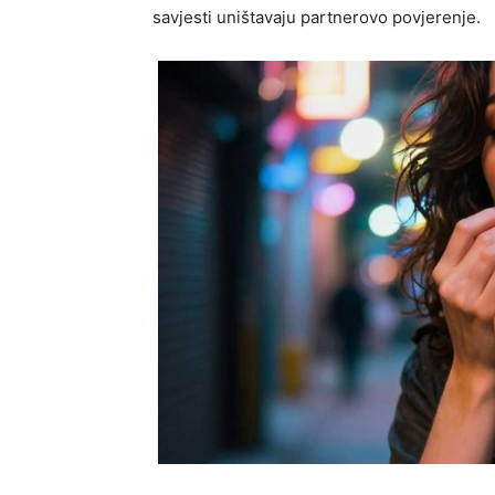
savjesti uništavaju partnerovo povjerenje.