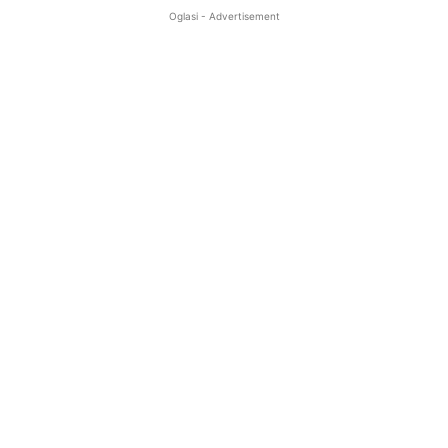
Oglasi - Advertisement