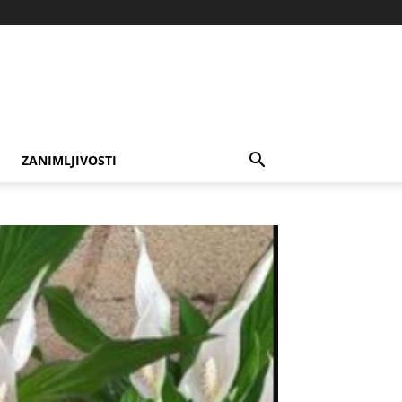
ZANIMLJIVOSTI