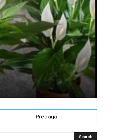
Pretraga