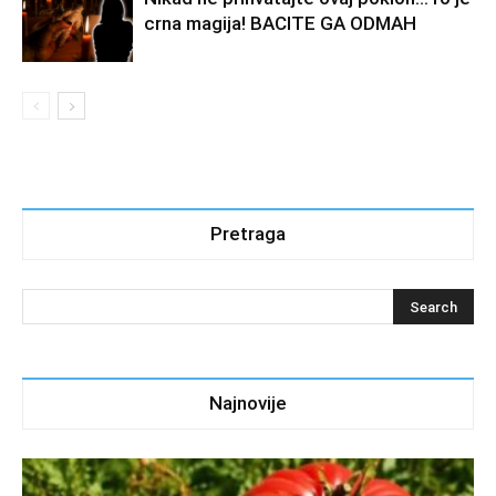
crna magija! BACITE GA ODMAH
Pretraga
Najnovije