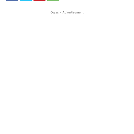
Oglasi - Advertisement