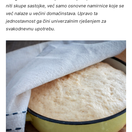
niti skupe sastojke, već samo osnovne namirnice koje se
već nalaze u većini domaćinstava. Upravo ta
jednostavnost ga čini univerzalnim rješenjem za
svakodnevnu upotrebu.