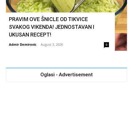
PRAVIM OVE ŠNICLE OD TIKVICE
SVAKOG VIKENDA! JEDNOSTAVAN I
UKUSAN RECEPT!
Admir Demirovic
-
August 3, 2026
0
Oglasi - Advertisement