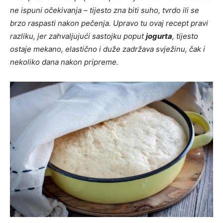
ne ispuni očekivanja – tijesto zna biti suho, tvrdo ili se
brzo raspasti nakon pečenja. Upravo tu ovaj recept pravi
razliku, jer zahvaljujući sastojku poput
jogurta
, tijesto
ostaje mekano, elastično i duže zadržava svježinu, čak i
nekoliko dana nakon pripreme.