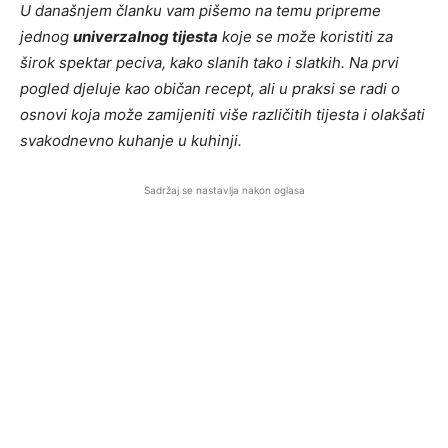
U današnjem članku vam pišemo na temu pripreme
jednog
univerzalnog tijesta
koje se može koristiti za
širok spektar peciva, kako slanih tako i slatkih. Na prvi
pogled djeluje kao običan recept, ali u praksi se radi o
osnovi koja može zamijeniti više različitih tijesta i olakšati
svakodnevno kuhanje u kuhinji.
Sadržaj se nastavlja nakon oglasa