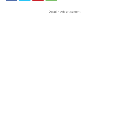
Oglasi - Advertisement