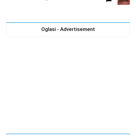
Oglasi - Advertisement