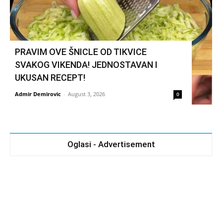
PRAVIM OVE ŠNICLE OD TIKVICE
SVAKOG VIKENDA! JEDNOSTAVAN I
UKUSAN RECEPT!
Admir Demirovic
-
August 3, 2026
0
Oglasi - Advertisement