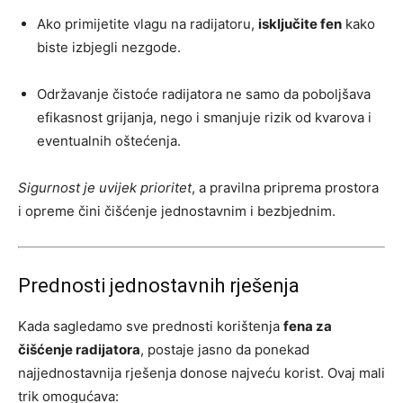
Ako primijetite vlagu na radijatoru,
isključite fen
kako
biste izbjegli nezgode.
Održavanje čistoće radijatora ne samo da poboljšava
efikasnost grijanja, nego i smanjuje rizik od kvarova i
eventualnih oštećenja.
Sigurnost je uvijek prioritet
, a pravilna priprema prostora
i opreme čini čišćenje jednostavnim i bezbjednim.
Prednosti jednostavnih rješenja
Kada sagledamo sve prednosti korištenja
fena za
čišćenje radijatora
, postaje jasno da ponekad
najjednostavnija rješenja donose najveću korist. Ovaj mali
trik omogućava: