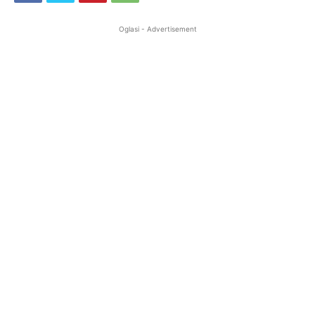
Oglasi - Advertisement