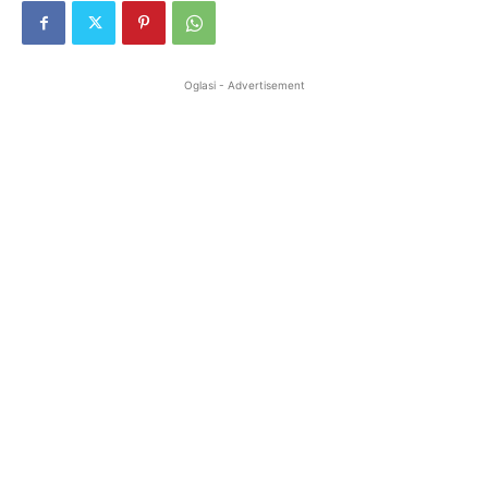
Oglasi - Advertisement