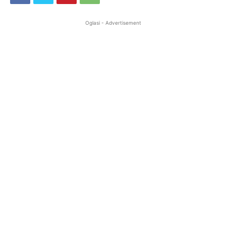
Oglasi - Advertisement