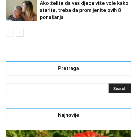
Ako želite da vas djeca više vole kako
starite, treba da promijenite ovih 8
ponašanja
Pretraga
Najnovije