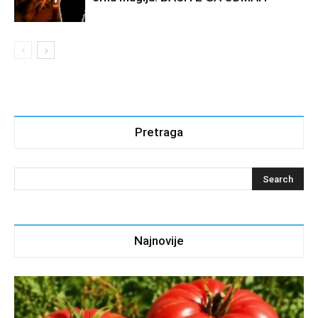
Pretraga
Najnovije