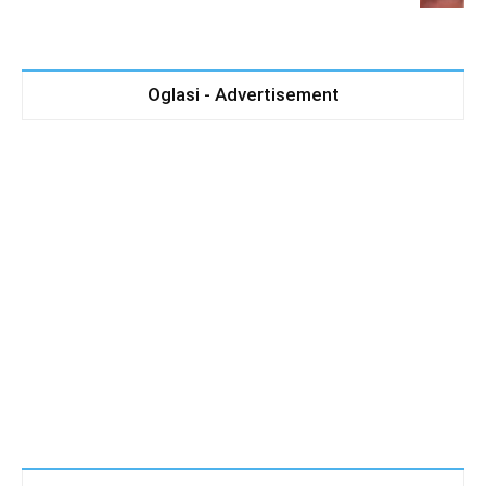
Oglasi - Advertisement