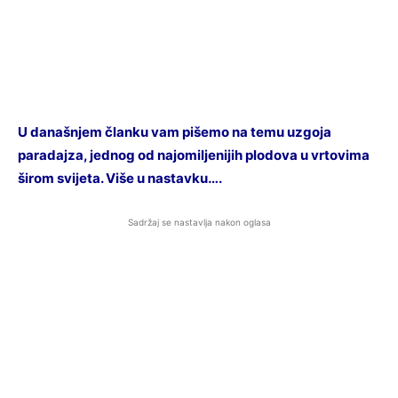
U današnjem članku vam pišemo na temu uzgoja
paradajza, jednog od najomiljenijih plodova u vrtovima
širom svijeta. Više u nastavku….
Sadržaj se nastavlja nakon oglasa