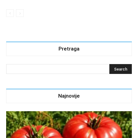
Pretraga
Najnovije