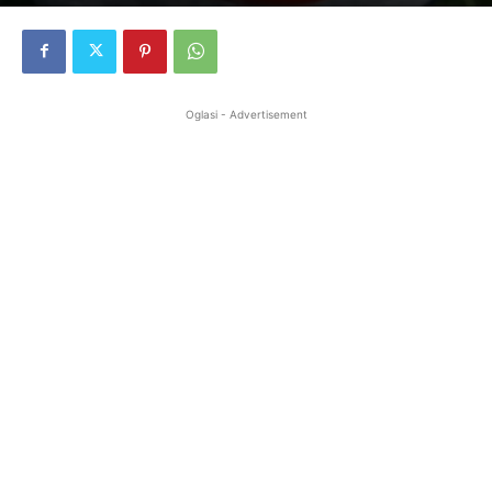
Oglasi - Advertisement