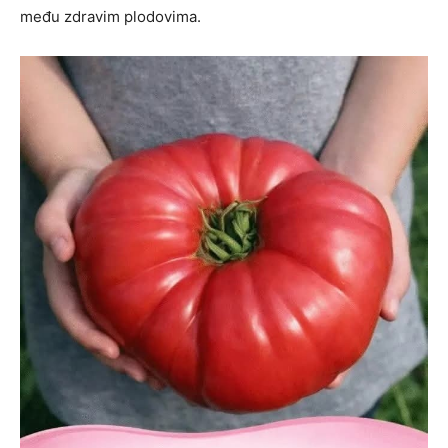
među zdravim plodovima.