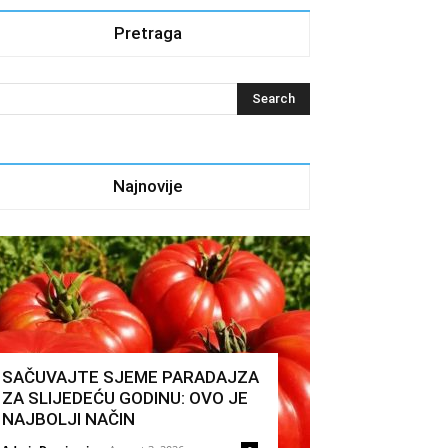
Pretraga
Najnovije
SAČUVAJTE SJEME PARADAJZA
ZA SLIJEDEĆU GODINU: OVO JE
NAJBOLJI NAČIN