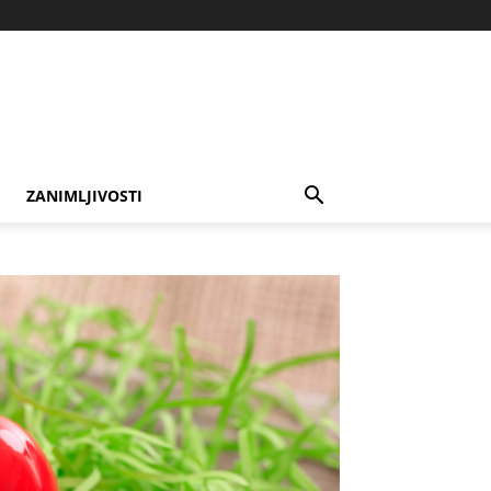
ZANIMLJIVOSTI