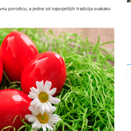
u porodicu, a jedne od najsvjetlijih tradicija svakako