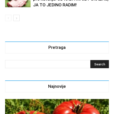
JA TO JEDINO RADIM!
Pretraga
Najnovije