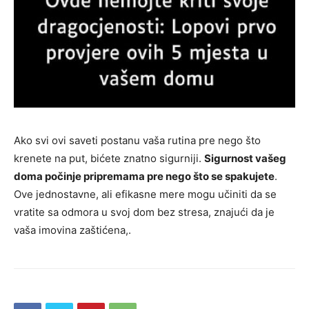
Ako svi ovi saveti postanu vaša rutina pre nego što
krenete na put, bićete znatno sigurniji.
Sigurnost vašeg
doma počinje pripremama pre nego što se spakujete
.
Ove jednostavne, ali efikasne mere mogu učiniti da se
vratite sa odmora u svoj dom bez stresa, znajući da je
vaša imovina zaštićena,.