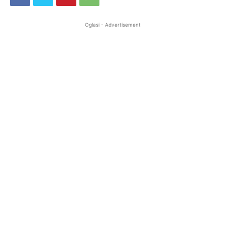
Oglasi - Advertisement