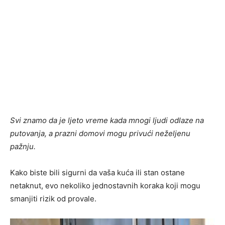
Svi znamo da je ljeto vreme kada mnogi ljudi odlaze na
putovanja, a prazni domovi mogu privući neželjenu
pažnju.
Kako biste bili sigurni da vaša kuća ili stan ostane
netaknut, evo nekoliko jednostavnih koraka koji mogu
smanjiti rizik od provale.