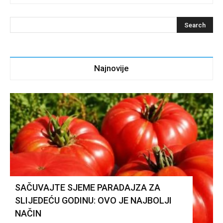
Najnovije
SAČUVAJTE SJEME PARADAJZA ZA
SLIJEDEĆU GODINU: OVO JE NAJBOLJI
NAČIN