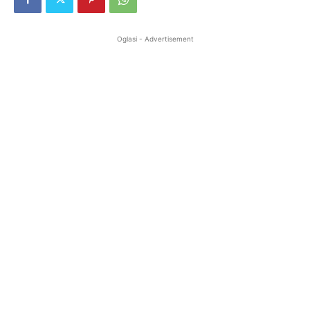
Oglasi - Advertisement