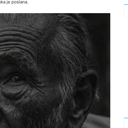
ka je poslana.