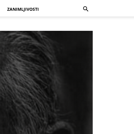
ZANIMLJIVOSTI