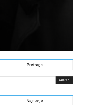
Pretraga
Najnovije