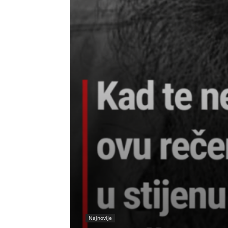
Najnovije