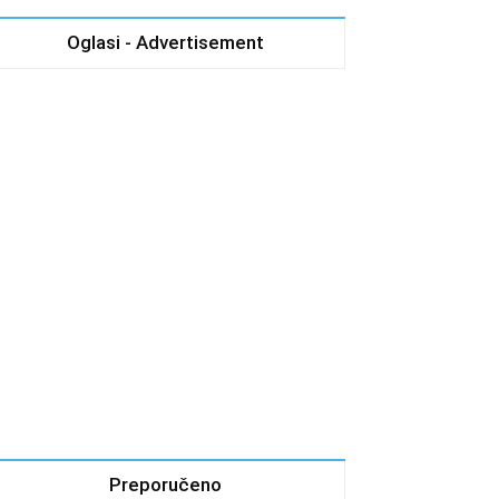
Oglasi - Advertisement
Preporučeno