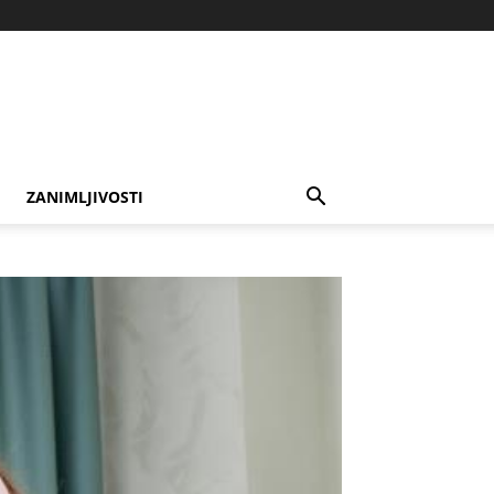
ZANIMLJIVOSTI