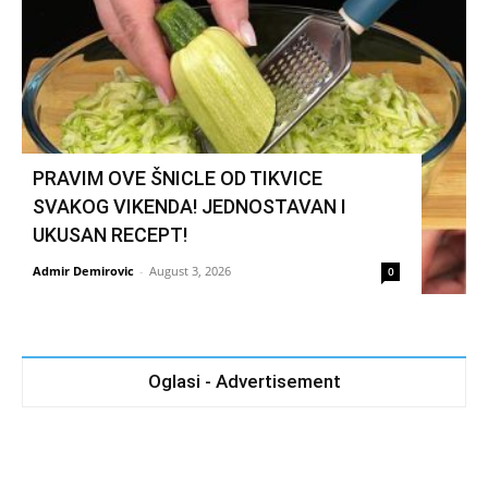
PRAVIM OVE ŠNICLE OD TIKVICE
SVAKOG VIKENDA! JEDNOSTAVAN I
UKUSAN RECEPT!
Admir Demirovic
-
August 3, 2026
0
Oglasi - Advertisement