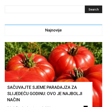
Najnovije
SAČUVAJTE SJEME PARADAJZA ZA
SLIJEDEĆU GODINU: OVO JE NAJBOLJI
NAČIN