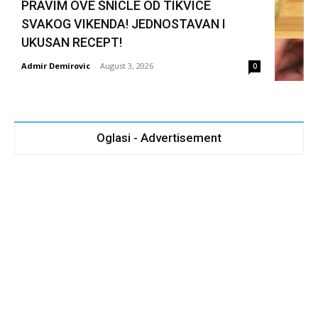
PRAVIM OVE ŠNICLE OD TIKVICE
SVAKOG VIKENDA! JEDNOSTAVAN I
UKUSAN RECEPT!
Admir Demirovic
-
August 3, 2026
0
Oglasi - Advertisement