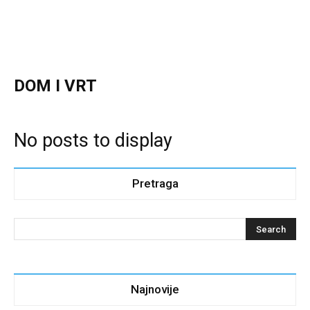
DOM I VRT
No posts to display
Pretraga
Najnovije