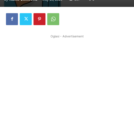
Oglasi - Advertisement