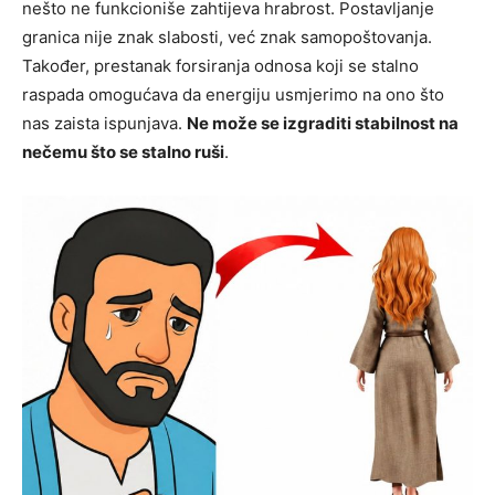
nešto ne funkcioniše zahtijeva hrabrost. Postavljanje
granica nije znak slabosti, već znak samopoštovanja.
Također, prestanak forsiranja odnosa koji se stalno
raspada omogućava da energiju usmjerimo na ono što
nas zaista ispunjava.
Ne može se izgraditi stabilnost na
nečemu što se stalno ruši
.