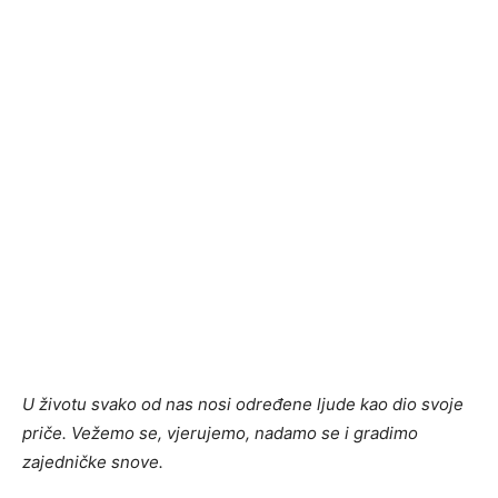
U životu svako od nas nosi određene ljude kao dio svoje
priče. Vežemo se, vjerujemo, nadamo se i gradimo
zajedničke snove.