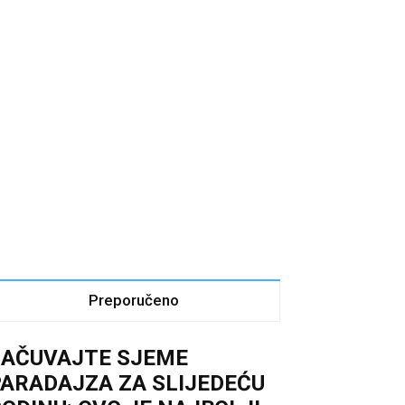
Preporučeno
SAČUVAJTE SJEME
ARADAJZA ZA SLIJEDEĆU