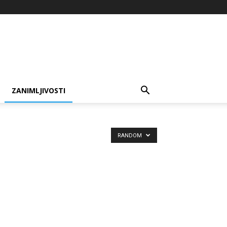
ZANIMLJIVOSTI
RANDOM