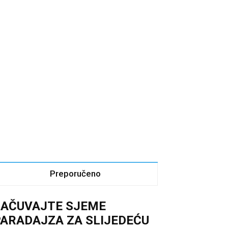
Preporučeno
SAČUVAJTE SJEME
ARADAJZA ZA SLIJEDEĆU