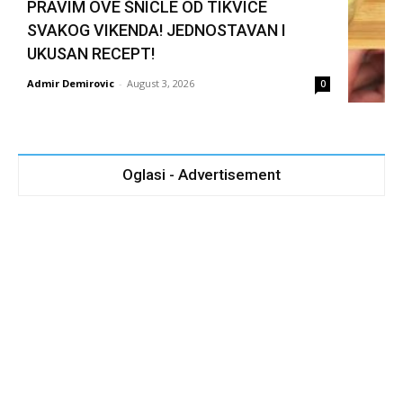
PRAVIM OVE ŠNICLE OD TIKVICE
SVAKOG VIKENDA! JEDNOSTAVAN I
UKUSAN RECEPT!
Admir Demirovic
-
August 3, 2026
0
Oglasi - Advertisement