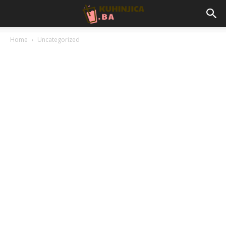
Home
Uncategorized